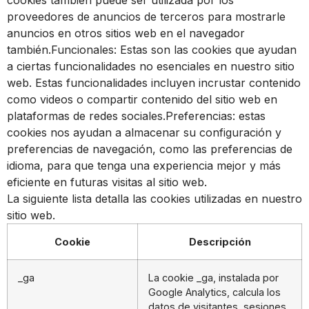
proveedores de anuncios de terceros para mostrarle
anuncios en otros sitios web en el navegador
también.Funcionales: Estas son las cookies que ayudan
a ciertas funcionalidades no esenciales en nuestro sitio
web. Estas funcionalidades incluyen incrustar contenido
como videos o compartir contenido del sitio web en
plataformas de redes sociales.Preferencias: estas
cookies nos ayudan a almacenar su configuración y
preferencias de navegación, como las preferencias de
idioma, para que tenga una experiencia mejor y más
eficiente en futuras visitas al sitio web.
La siguiente lista detalla las cookies utilizadas en nuestro
sitio web.
Cookie
Descripción
_ga
La cookie _ga, instalada por
Google Analytics, calcula los
datos de visitantes, sesiones