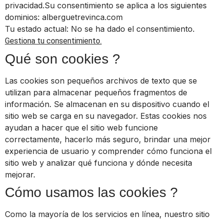
privacidad.Su consentimiento se aplica a los siguientes
dominios: alberguetrevinca.com
Tu estado actual: No se ha dado el consentimiento.
Gestiona tu consentimiento.
Qué son cookies ?
Las cookies son pequeños archivos de texto que se
utilizan para almacenar pequeños fragmentos de
información. Se almacenan en su dispositivo cuando el
sitio web se carga en su navegador. Estas cookies nos
ayudan a hacer que el sitio web funcione
correctamente, hacerlo más seguro, brindar una mejor
experiencia de usuario y comprender cómo funciona el
sitio web y analizar qué funciona y dónde necesita
mejorar.
Cómo usamos las cookies ?
Como la mayoría de los servicios en línea, nuestro sitio