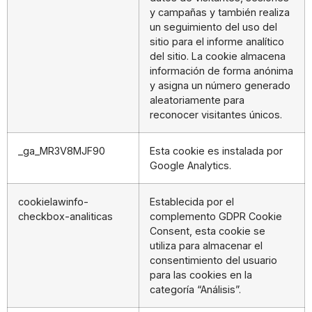
y campañas y también realiza
un seguimiento del uso del
sitio para el informe analítico
del sitio. La cookie almacena
información de forma anónima
y asigna un número generado
aleatoriamente para
reconocer visitantes únicos.
_ga_MR3V8MJF90
Esta cookie es instalada por
Google Analytics.
cookielawinfo-
Establecida por el
checkbox-analiticas
complemento GDPR Cookie
Consent, esta cookie se
utiliza para almacenar el
consentimiento del usuario
para las cookies en la
categoría “Análisis”.