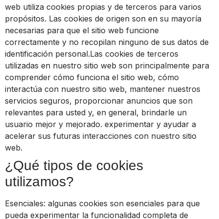
web utiliza cookies propias y de terceros para varios
propósitos. Las cookies de origen son en su mayoría
necesarias para que el sitio web funcione
correctamente y no recopilan ninguno de sus datos de
identificación personal.Las cookies de terceros
utilizadas en nuestro sitio web son principalmente para
comprender cómo funciona el sitio web, cómo
interactúa con nuestro sitio web, mantener nuestros
servicios seguros, proporcionar anuncios que son
relevantes para usted y, en general, brindarle un
usuario mejor y mejorado. experimentar y ayudar a
acelerar sus futuras interacciones con nuestro sitio
web.
¿Qué tipos de cookies
utilizamos?
Esenciales: algunas cookies son esenciales para que
pueda experimentar la funcionalidad completa de