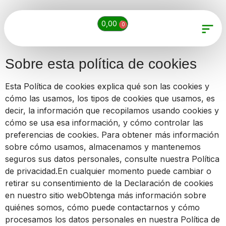
0,00
€
0
Sobre esta política de cookies
Esta Política de cookies explica qué son las cookies y
cómo las usamos, los tipos de cookies que usamos, es
decir, la información que recopilamos usando cookies y
cómo se usa esa información, y cómo controlar las
preferencias de cookies. Para obtener más información
sobre cómo usamos, almacenamos y mantenemos
seguros sus datos personales, consulte nuestra Política
de privacidad.En cualquier momento puede cambiar o
retirar su consentimiento de la Declaración de cookies
en nuestro sitio webObtenga más información sobre
quiénes somos, cómo puede contactarnos y cómo
procesamos los datos personales en nuestra Política de