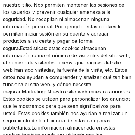
nuestro sitio. Nos permiten mantener las sesiones de
los usuarios y prevenir cualquier amenaza a la
seguridad. No recopilan ni almacenan ninguna
información personal. Por ejemplo, estas cookies le
permiten iniciar sesión en su cuenta y agregar
productos a su cesta y pagar de forma
segura.Estadísticas: estas cookies almacenan
información como el número de visitantes del sitio web,
el número de visitantes únicos, qué páginas del sitio
web han sido visitadas, la fuente de la visita, etc. Estos
datos nos ayudan a comprender y analizar qué tan bien
funciona el sitio web. y dónde necesita
mejorar.Marketing: Nuestro sitio web muestra anuncios.
Estas cookies se utilizan para personalizar los anuncios
que le mostramos para que sean significativos para
usted. Estas cookies también nos ayudan a realizar un
seguimiento de la eficiencia de estas campañas
publicitarias.La información almacenada en estas
cookies también puede ser utilizada por los