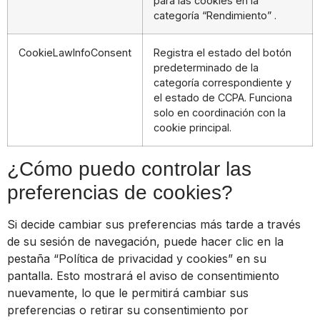
para las cookies en la
categoría “Rendimiento” .
CookieLawInfoConsent
Registra el estado del botón
predeterminado de la
categoría correspondiente y
el estado de CCPA. Funciona
solo en coordinación con la
cookie principal.
¿Cómo puedo controlar las
preferencias de cookies?
Si decide cambiar sus preferencias más tarde a través
de su sesión de navegación, puede hacer clic en la
pestaña “Política de privacidad y cookies” en su
pantalla. Esto mostrará el aviso de consentimiento
nuevamente, lo que le permitirá cambiar sus
preferencias o retirar su consentimiento por