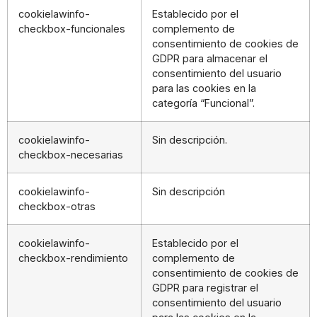
cookielawinfo-
Establecido por el
checkbox-funcionales
complemento de
consentimiento de cookies de
GDPR para almacenar el
consentimiento del usuario
para las cookies en la
categoría “Funcional”.
cookielawinfo-
Sin descripción.
checkbox-necesarias
cookielawinfo-
Sin descripción
checkbox-otras
cookielawinfo-
Establecido por el
checkbox-rendimiento
complemento de
consentimiento de cookies de
GDPR para registrar el
consentimiento del usuario