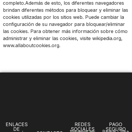
completo.Además de esto, los diferentes navegadores
brindan diferentes métodos para bloquear y eliminar las
cookies utilizadas por los sitios web. Puede cambiar la
configuración de su navegador para bloquear/eliminar
las cookies. Para obtener más información sobre cómo
administrar y eliminar las cookies, visite wikipedia.org,
www.allaboutcookies.org.
ENLACES
REDES
PAGO
DE
SOCIALES
SEGURO
Síguenos en:
Paypal - Visa